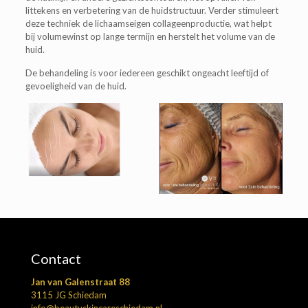
littekens en verbetering van de huidstructuur. Verder stimuleert
deze techniek de lichaamseigen collageenproductie, wat helpt
bij volumewinst op lange termijn en herstelt het volume van de
huid.
De behandeling is voor iedereen geschikt ongeacht leeftijd of
gevoeligheid van de huid.
Contact
Jan van Galenstraat 88
3115 JG Schiedam
info@beautyskincareschiedam.nl