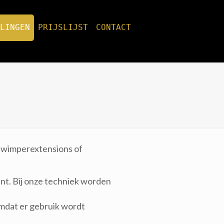
CONTACT
PRIJSLIJST
LINGEN
n wimperextensions of
nt. Bij onze techniek worden
omdat er gebruik wordt