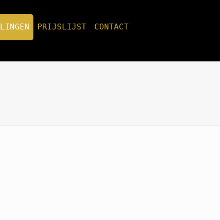
CONTACT
PRIJSLIJST
LINGEN