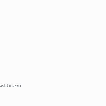
zacht maken