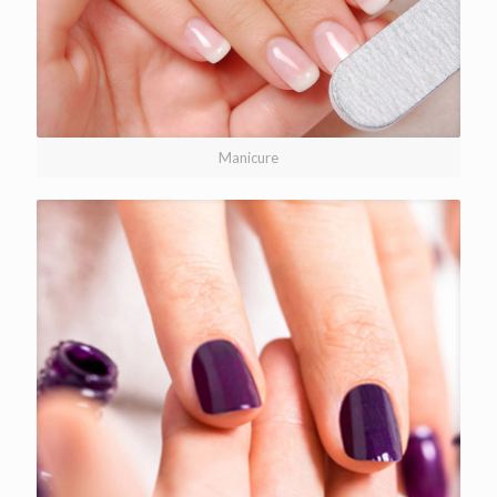
Manicure