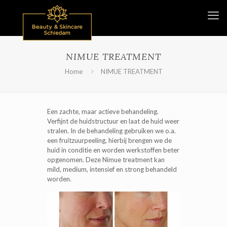
NIMUE TREATMENT
Home
NIMUE TREATMENT
Een zachte, maar actieve behandeling.
Verfijnt de huidstructuur en laat de huid weer
stralen. In de behandeling gebruiken we o.a.
een fruitzuurpeeling, hierbij brengen we de
huid in conditie en worden werkstoffen beter
opgenomen. Deze Nimue treatment kan
mild, medium, intensief en strong behandeld
worden.