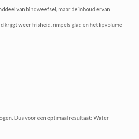
tanddeel van bindweefsel, maar de inhoud ervan
 krijgt weer frisheid, rimpels glad en het lipvolume
mogen. Dus voor een optimaal resultaat: Water