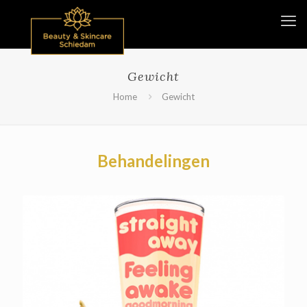
Gewicht
Home
Gewicht
Behandelingen