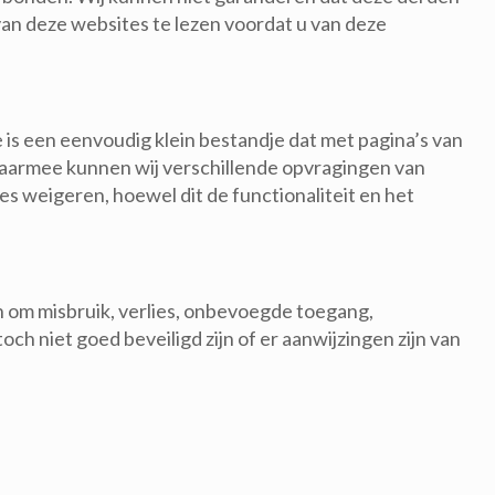
an deze websites te lezen voordat u van deze
is een eenvoudig klein bestandje dat met pagina’s van
aarmee kunnen wij verschillende opvragingen van
s weigeren, hoewel dit de functionaliteit en het
om misbruik, verlies, onbevoegde toegang,
h niet goed beveiligd zijn of er aanwijzingen zijn van