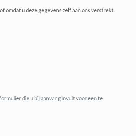
f omdat u deze gegevens zelf aan ons verstrekt.
mulier die u bij aanvang invult voor een te