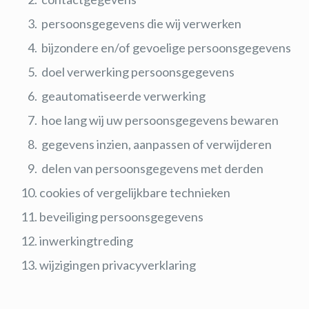
persoonsgegevens die wij verwerken
bijzondere en/of gevoelige persoonsgegevens
doel verwerking persoonsgegevens
geautomatiseerde verwerking
hoe lang wij uw persoonsgegevens bewaren
gegevens inzien, aanpassen of verwijderen
delen van persoonsgegevens met derden
cookies of vergelijkbare technieken
beveiliging persoonsgegevens
inwerkingtreding
wijzigingen privacyverklaring